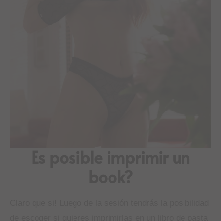
Es posible imprimir un
book?
Claro que si! Luego de la sesión tendrás la posibilidad
de escoger si quieres imprimirlas en un libro de pasta