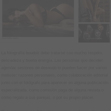
La fotografía boudoir debe tratarse con mucho respeto,
delicadeza y buena energía. Las personas que deciden
agendar sesiones de desnudo lo pueden hacer por varios
motivos: razones personales, como colaboración editorial
junto con el fotógrafo para aparecer en alguna publicación
especializada, como comisión paga de alguna revista o
como regalo a sus parejas, o por su propio placer.