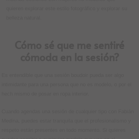
quieren explorar este estilo fotográfico y explorar su
belleza natural.
Cómo sé que me sentiré
cómoda en la sesión?
Es entendible que una sesión boudoir pueda ser algo
intimidante para una persona que no es modelo, o por el
hech mismo de posar en ropa interior.
Cuando agendas una sesión de cualquier tipo con Fabián
Medina, puedes estar tranquila que el profesionalismo y
respeto están presentes en todo momento. Si quieres