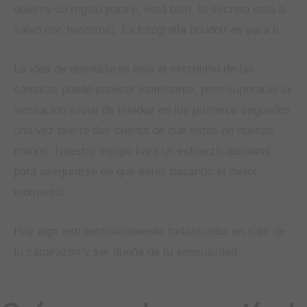
quieres un regalo para ti, está bien, tu secreto está a
salvo con nosotros). La fotografía boudoir es para ti.
La idea de desnudarse bajo el escrutinio de las
cámaras puede parecer intimidante, pero superarás la
sensación inicial de timidez en los primeros segundos
una vez que te des cuenta de que estás en buenas
manos. Nuestro equipo hará un esfuerzo adicional
para asegurarse de que estés pasando el mejor
momento!
Hay algo extraordinariamente fortalecedor en salir de
tu caparazón y ser dueña de tu sensualidad.