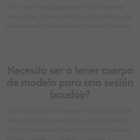
dura y diseño para guardar este recuerdo especial
para siempre. Déjanos saber qué estilo quisieras y te
podemos ofrecer varias opciones de precio y tamaño.
Necesito ser o tener cuerpo
de modelo para una sesión
boudoir?
Para nada, las sesiones boudoir son para todo tipo de
mujer. Las imágenes que ves aquí son de referencia
de estilo tomadas con modelos pero hemos realizado
muchas sesiones con mujeres no modelos que