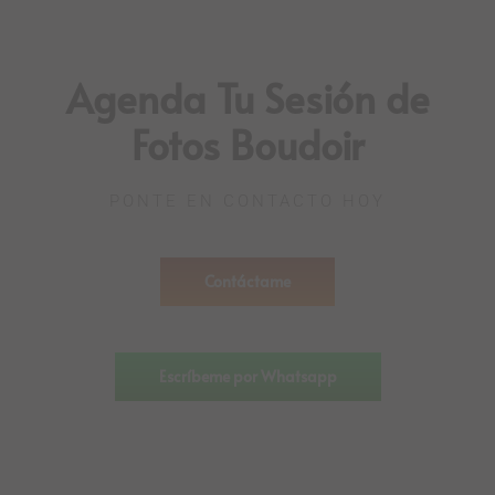
Agenda Tu Sesión de
Fotos Boudoir
PONTE EN CONTACTO HOY
Contáctame
Escríbeme por Whatsapp