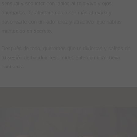
sensual y seductor con labios al rojo vivo y ojos
ahumados. Te alentaremos a ser más atrevida y
pavonearte con un lado feroz y atractivo que habías
mantenido en secreto.
Después de todo, queremos que te diviertas y salgas de
tu sesión de boudoir resplandeciente con una nueva
confianza.