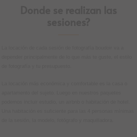
Donde se realizan las
sesiones?
La locación de cada sesión de fotografía boudoir va a
depender principalmente de lo que más te guste, el estilo
de fotografía y tu presupuesto.
La locación más económica y comfortable es la casa o
apartamento del sujeto. Luego en nuestros paquetes
podemos incluir estudio, un airbnb o habitación de hotel.
Una habitación es suficiente para las 4 personas mínimas
de la sesión, la modelo, fotógrafo y maquilladora.