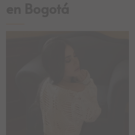
en Bogotá