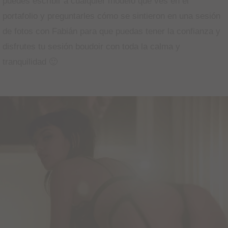
puedes escribir a cualquier modelo que ves en el
portafolio y preguntarles cómo se sintieron en una sesión
de fotos con Fabián para que puedas tener la confianza y
disfrutes tu sesión boudoir con toda la calma y
tranquilidad 🙂