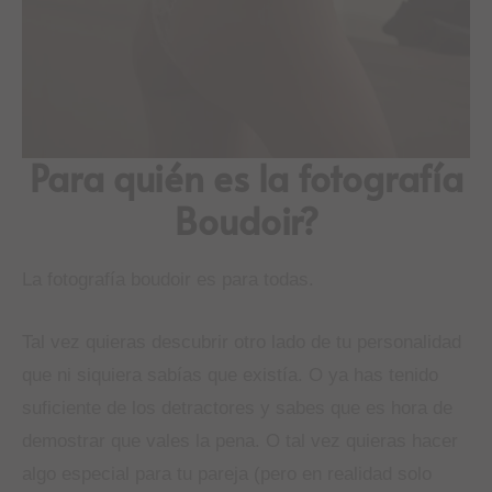
Para quién es la fotografía
Boudoir?
La fotografía boudoir es para todas.
Tal vez quieras descubrir otro lado de tu personalidad
que ni siquiera sabías que existía. O ya has tenido
suficiente de los detractores y sabes que es hora de
demostrar que vales la pena. O tal vez quieras hacer
algo especial para tu pareja (pero en realidad solo