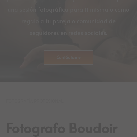
una sesión fotográfica para ti misma o como
regalo a tu pareja o comunidad de
seguidores en redes sociales.
Contáctame
FOTOGRAFÍA PROFESIONAL
Fotografo Boudoir