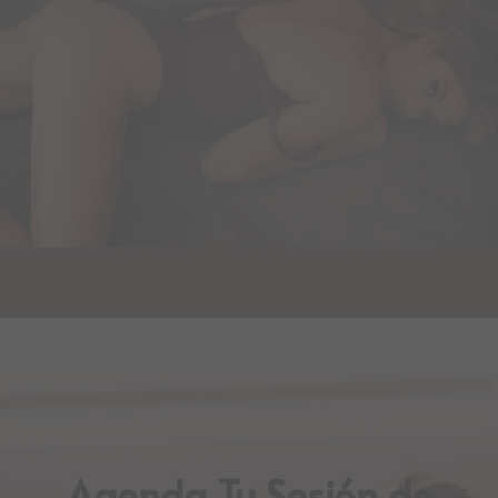
Agenda Tu Sesión de