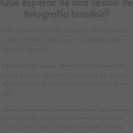
Qué esperar de una sesión de
fotografía boudoir?
El día de tu sesión de fotos de boudoir, entrarás trayendo
tu pieza de lencería más sexy y otros accesorios que te
harán lucir muy sexy.
Entendemos que puedes sentirte un poco nerviosa, pero
nuestro equipo es tan bueno en lo que hace que olvidarás
instantáneamente por qué estabas preocupada en primer
lugar.
Nuestros peluqueros y maquilladores te lucirán glamorosa
y te harán sentir como una superestrella. Puedes optar
por un aspecto natural y húmedo o un estado de ánimo