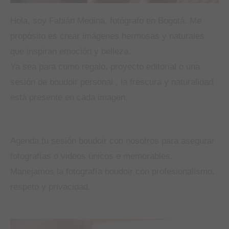
Hola, soy Fabián Medina, fotógrafo en Bogotá. Me
propósito es crear imágenes hermosas y naturales
que inspiran emoción
y belleza.
Ya sea para como regalo, proyecto editorial o una
sesión de boudoir personal , la frescura y naturalidad
está presente en cada imagen.
Agenda tu sesión boudoir con nosotros para asegurar
fotografías o videos únicos e memorables.
Manejamos la fotografía boudoir con profesionalismo,
respeto y privacidad.