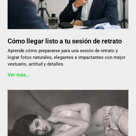
Cómo llegar listo a tu sesión de retrato
Aprende cómo prepararse para una sesión de retrato y
lograr fotos naturales, elegantes e impactantes con mejor
vestuario, actitud y detalles.
Ver más...