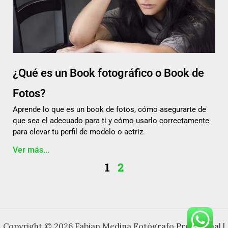
¿Qué es un Book fotográfico o Book de
Fotos?
Aprende lo que es un book de fotos, cómo asegurarte de
que sea el adecuado para ti y cómo usarlo correctamente
para elevar tu perfil de modelo o actriz.
Ver más...
1
2
Copyright © 2026 Fabian Medina Fotógrafo Profesional |