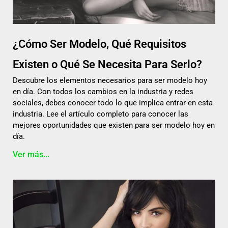
¿Cómo Ser Modelo, Qué Requisitos
Existen o Qué Se Necesita Para Serlo?
Descubre los elementos necesarios para ser modelo hoy
en día. Con todos los cambios en la industria y redes
sociales, debes conocer todo lo que implica entrar en esta
industria. Lee el artículo completo para conocer las
mejores oportunidades que existen para ser modelo hoy en
día.
Ver más...